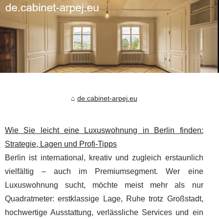
de.cabinet-arpej.eu
Wie Sie leicht eine Luxuswohnung in Berlin finden:
Strategie, Lagen und Profi-Tipps
Berlin ist international, kreativ und zugleich erstaunlich
vielfältig – auch im Premiumsegment. Wer eine
Luxuswohnung sucht, möchte meist mehr als nur
Quadratmeter: erstklassige Lage, Ruhe trotz Großstadt,
hochwertige Ausstattung, verlässliche Services und ein